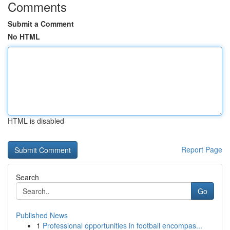
Comments
Submit a Comment
No HTML
HTML is disabled
Report Page
Search
Go
Published News
1
Professional opportunities in football encompas...