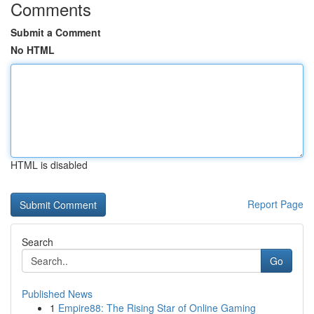
Comments
Submit a Comment
No HTML
HTML is disabled
Report Page
Search
Go
Published News
1
Empire88: The Rising Star of Online Gaming