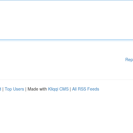
Rep
d
|
Top Users
| Made with
Kliqqi CMS
|
All RSS Feeds