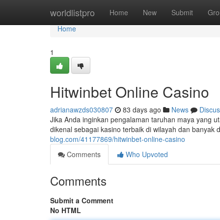
Home
worldlistpro
Home
New
Submit
Gro
Home
1
Hitwinbet Online Casino
adrianawzds030807
83 days ago
News
Discus
Jika Anda inginkan pengalaman taruhan maya yang uta
dikenal sebagai kasino terbaik di wilayah dan banyak 
blog.com/41177869/hitwinbet-online-casino
Comments
Who Upvoted
Comments
Submit a Comment
No HTML