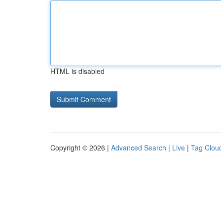
HTML is disabled
Copyright © 2026 |
Advanced Search
|
Live
|
Tag Clou