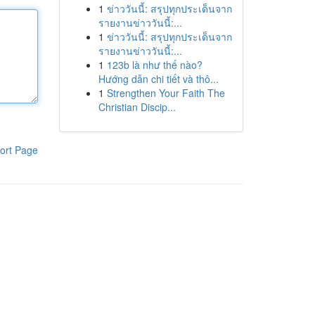
1
ข่าววันนี้: สรุปทุกประเด็นจาก
รายงานข่าววันนี้:...
1
ข่าววันนี้: สรุปทุกประเด็นจาก
รายงานข่าววันนี้:...
1
123b là như thế nào?
Hướng dẫn chi tiết và thô...
1
Strengthen Your Faith The
Christian Discip...
ort Page