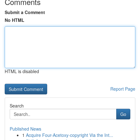
Comments
Submit a Comment
No HTML
HTML is disabled
Report Page
Search
Go
Published News
1
Acquire Four-Acetoxy-copyright Via the Int...