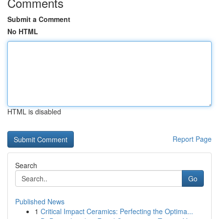
Comments
Submit a Comment
No HTML
HTML is disabled
Report Page
Search
Go
Published News
1
Critical Impact Ceramics: Perfecting the Optima...