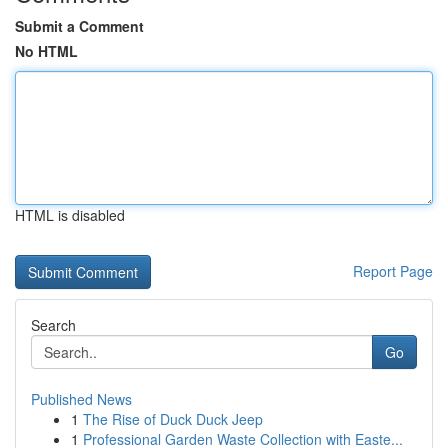
Submit a Comment
No HTML
HTML is disabled
Report Page
Search
Go
Published News
1
The Rise of Duck Duck Jeep
1
Professional Garden Waste Collection with Easte...