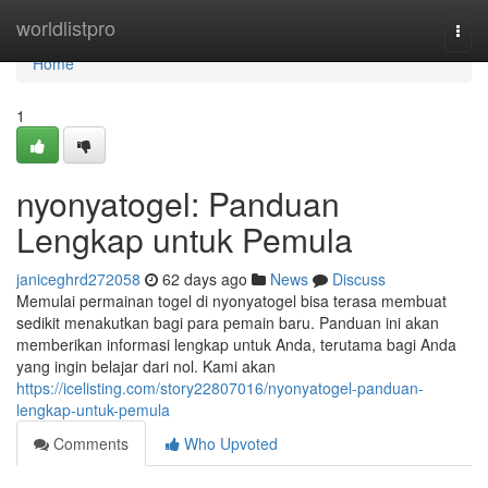
Home
worldlistpro
Togg
navi
Home
1
nyonyatogel: Panduan
Lengkap untuk Pemula
janiceghrd272058
62 days ago
News
Discuss
Memulai permainan togel di nyonyatogel bisa terasa membuat
sedikit menakutkan bagi para pemain baru. Panduan ini akan
memberikan informasi lengkap untuk Anda, terutama bagi Anda
yang ingin belajar dari nol. Kami akan
https://icelisting.com/story22807016/nyonyatogel-panduan-
lengkap-untuk-pemula
Comments
Who Upvoted