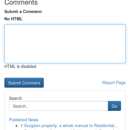
Comments
Submit a Comment
No HTML
HTML is disabled
Report Page
Search
Go
Published News
1
Gurgaon property: a whole manual to Residential...