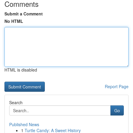
Comments
Submit a Comment
No HTML
HTML is disabled
Report Page
Search
Go
Published News
1
Turtle Candy: A Sweet History