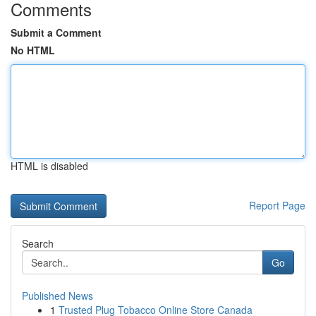
Comments
Submit a Comment
No HTML
HTML is disabled
Report Page
Search
Go
Published News
1
Trusted Plug Tobacco Online Store Canada