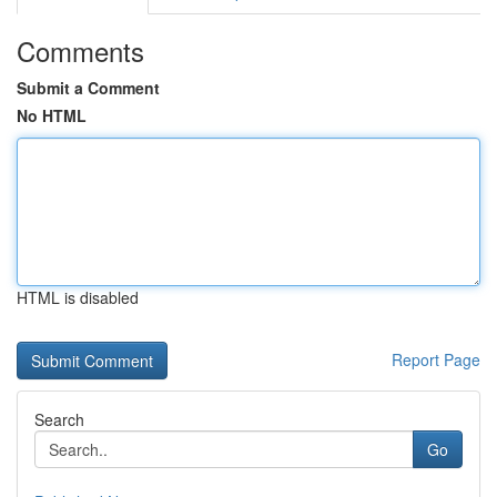
Comments
Submit a Comment
No HTML
HTML is disabled
Report Page
Search
Go