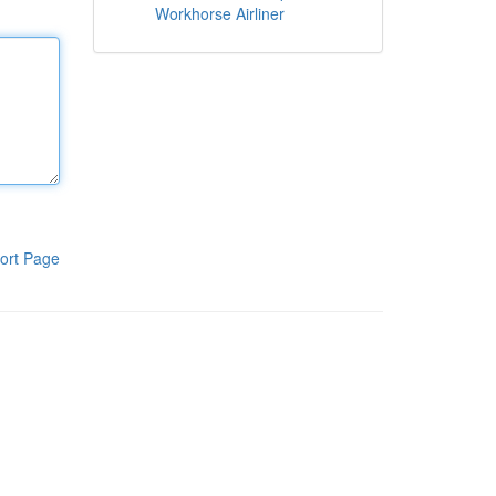
Workhorse Airliner
ort Page