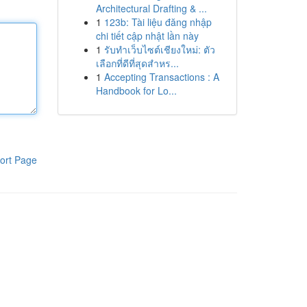
Architectural Drafting & ...
1
123b: Tài liệu đăng nhập
chi tiết cập nhật lần này
1
รับทำเว็บไซต์เชียงใหม่: ตัว
เลือกที่ดีที่สุดสำหร...
1
Accepting Transactions : A
Handbook for Lo...
ort Page