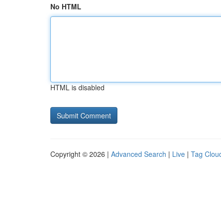
No HTML
HTML is disabled
Copyright © 2026 |
Advanced Search
|
Live
|
Tag Clou