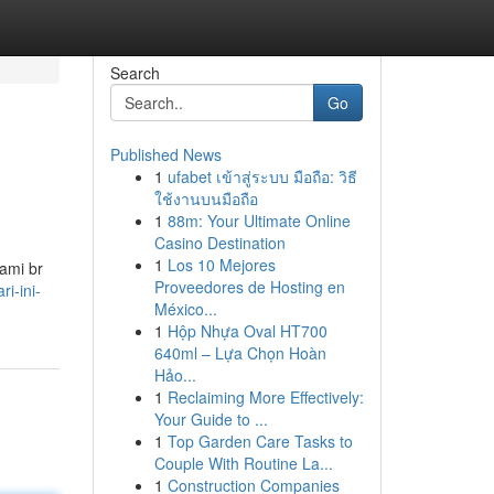
Search
Go
Published News
1
ufabet เข้าสู่ระบบ มือถือ: วิธี
ใช้งานบนมือถือ
1
88m: Your Ultimate Online
Casino Destination
1
Los 10 Mejores
kami br
Proveedores de Hosting en
i-ini-
México...
1
Hộp Nhựa Oval HT700
640ml – Lựa Chọn Hoàn
Hảo...
1
Reclaiming More Effectively:
Your Guide to ...
1
Top Garden Care Tasks to
Couple With Routine La...
1
Construction Companies