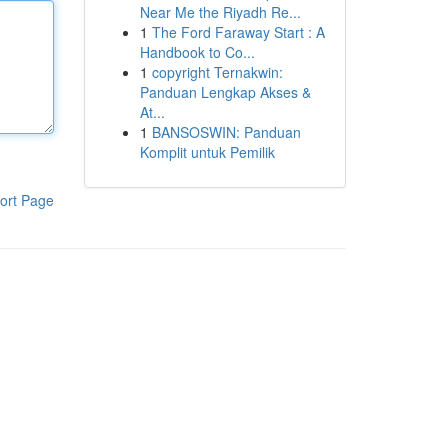
Near Me the Riyadh Re...
1
The Ford Faraway Start : A
Handbook to Co...
1
copyright Ternakwin:
Panduan Lengkap Akses &
At...
1
BANSOSWIN: Panduan
Komplit untuk Pemilik
ort Page