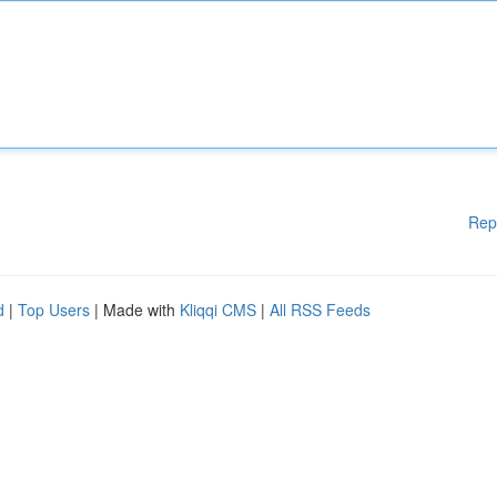
Rep
d
|
Top Users
| Made with
Kliqqi CMS
|
All RSS Feeds