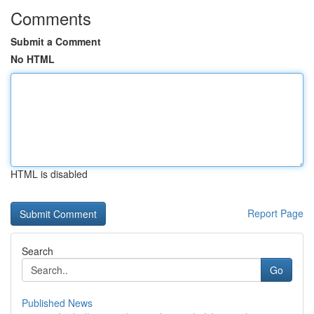
Comments
Submit a Comment
No HTML
HTML is disabled
Report Page
Search
Go
Published News